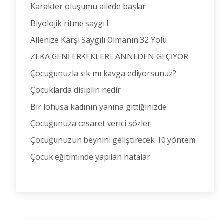
Karakter oluşumu ailede başlar
Biyolojik ritme saygı !
Ailenize Karşı Saygılı Olmanın 32 Yolu
ZEKA GENİ ERKEKLERE ANNEDEN GEÇİYOR
Çocuğunuzla sık mı kavga ediyorsunuz?
Çocuklarda disiplin nedir
Bir lohusa kadının yanına gittiğinizde
Çocuğunuza cesaret verici sözler
Çocuğunuzun beynini geliştirecek 10 yöntem
Çocuk eğitiminde yapılan hatalar