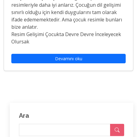
resimleriyle daha iyi anlarız. Çocuğun dil gelişimi
sınırlı olduğu için kendi duygularını tam olarak
ifade edememektedir. Ama çocuk resimle bunları
bize anlatır.
Resim Gelişimi Çocukta Devre Devre İnceleyecek
Olursak
Devamını oku
Ara