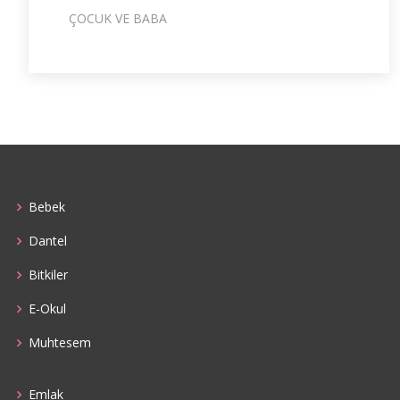
ÇOCUK VE BABA
Bebek
Dantel
Bitkiler
E-Okul
Muhtesem
Emlak