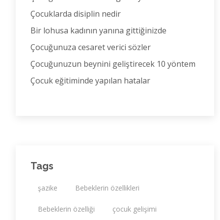
Çocuklarda disiplin nedir
Bir lohusa kadının yanına gittiğinizde
Çocuğunuza cesaret verici sözler
Çocuğunuzun beynini geliştirecek 10 yöntem
Çocuk eğitiminde yapılan hatalar
Tags
şazike
Bebeklerin özellikleri
Bebeklerin özelliği
çocuk gelişimi